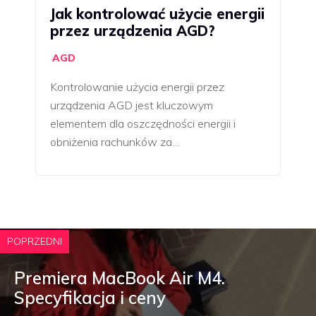
Jak kontrolować użycie energii
przez urządzenia AGD?
AGD
Kontrolowanie użycia energii przez
urządzenia AGD jest kluczowym
elementem dla oszczędności energii i
obniżenia rachunków za…
POPRZEDNI
Premiera MacBook Air M4.
Specyfikacja i ceny