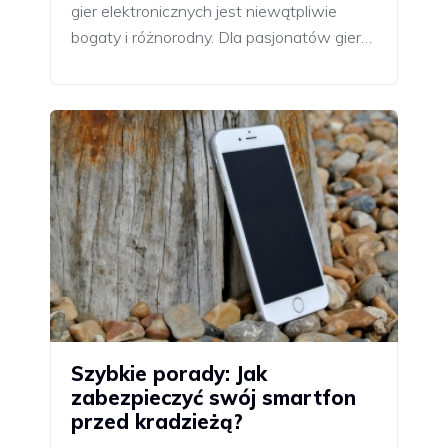
gier elektronicznych jest niewątpliwie
bogaty i różnorodny. Dla pasjonatów gier…
Szybkie porady: Jak
zabezpieczyć swój smartfon
przed kradzieżą?