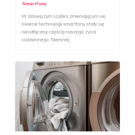
Smartfony
W dzisiejszym szybko zmieniającym się
świecie technologii smartfony stały się
nieodłączną częścią naszego życia
codziennego. Niemniej…