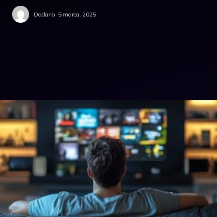
Dodano:
5 marca, 2025