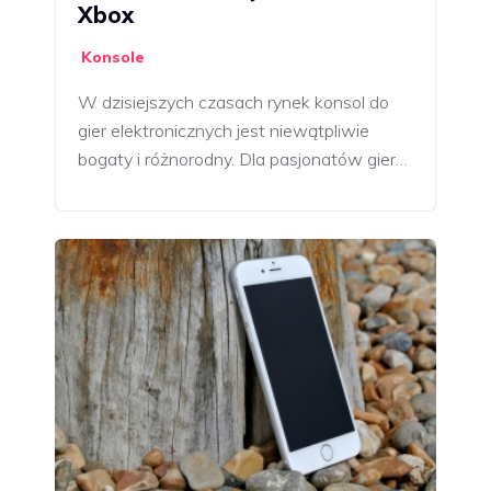
Xbox
Konsole
W dzisiejszych czasach rynek konsol do
gier elektronicznych jest niewątpliwie
bogaty i różnorodny. Dla pasjonatów gier…