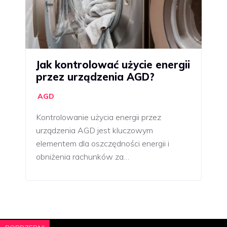
Jak kontrolować użycie energii
przez urządzenia AGD?
AGD
Kontrolowanie użycia energii przez
urządzenia AGD jest kluczowym
elementem dla oszczędności energii i
obniżenia rachunków za…