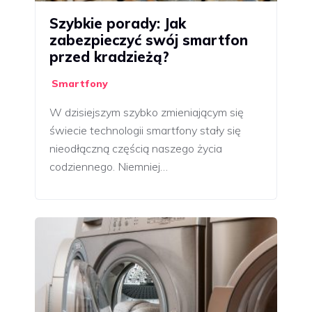
Szybkie porady: Jak
zabezpieczyć swój smartfon
przed kradzieżą?
Smartfony
W dzisiejszym szybko zmieniającym się
świecie technologii smartfony stały się
nieodłączną częścią naszego życia
codziennego. Niemniej…