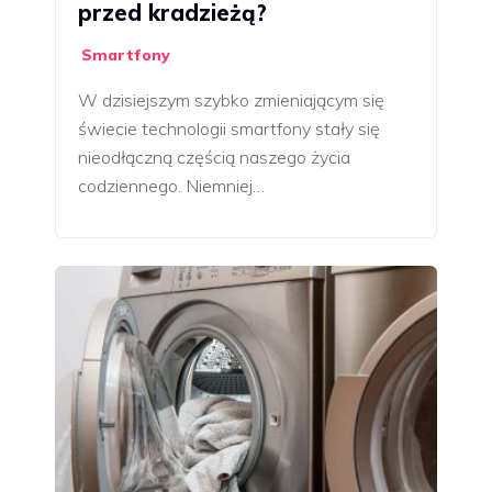
przed kradzieżą?
Smartfony
W dzisiejszym szybko zmieniającym się
świecie technologii smartfony stały się
nieodłączną częścią naszego życia
codziennego. Niemniej…