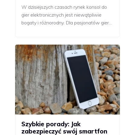
W dzisiejszych czasach rynek konsol do
gier elektronicznych jest niewątpliwie
bogaty i różnorodny. Dla pasjonatów gier…
Szybkie porady: Jak
zabezpieczyć swój smartfon