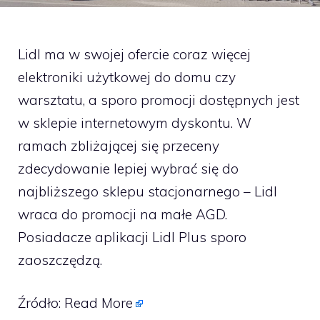
Lidl ma w swojej ofercie coraz więcej
elektroniki użytkowej do domu czy
warsztatu, a sporo promocji dostępnych jest
w sklepie internetowym dyskontu. W
ramach zbliżającej się przeceny
zdecydowanie lepiej wybrać się do
najbliższego sklepu stacjonarnego – Lidl
wraca do promocji na małe AGD.
Posiadacze aplikacji Lidl Plus sporo
zaoszczędzą.
Źródło:
Read More