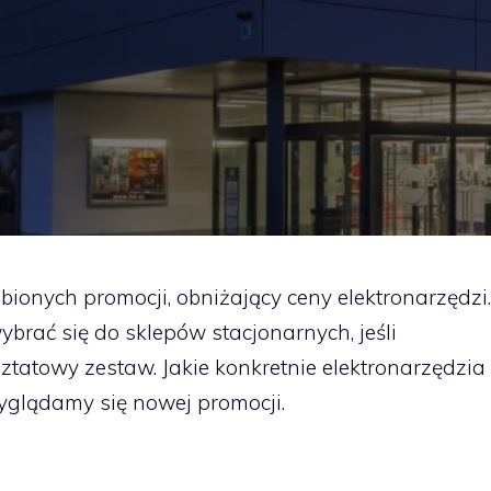
bionych promocji, obniżający ceny elektronarzędzi.
brać się do sklepów stacjonarnych, jeśli
ztatowy zestaw. Jakie konkretnie elektronarzędzia
yglądamy się nowej promocji.