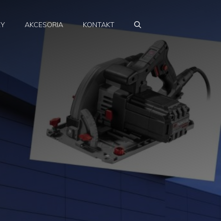
RY
AKCESORIA
KONTAKT