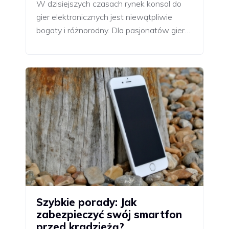
W dzisiejszych czasach rynek konsol do
gier elektronicznych jest niewątpliwie
bogaty i różnorodny. Dla pasjonatów gier…
Szybkie porady: Jak
zabezpieczyć swój smartfon
przed kradzieżą?