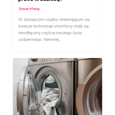
Smartfony
W dzisiejszym szybko zmieniającym się
świecie technologii smartfony stały się
nieodłączną częścią naszego życia
codziennego. Niemniej…