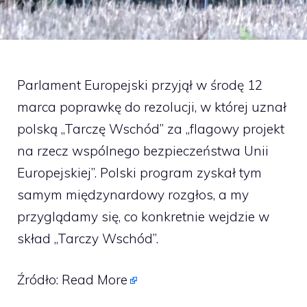
Parlament Europejski przyjął w środę 12
marca poprawkę do rezolucji, w której uznał
polską „Tarczę Wschód” za „flagowy projekt
na rzecz wspólnego bezpieczeństwa Unii
Europejskiej”. Polski program zyskał tym
samym międzynardowy rozgłos, a my
przyglądamy się, co konkretnie wejdzie w
skład „Tarczy Wschód”.
Źródło:
Read More