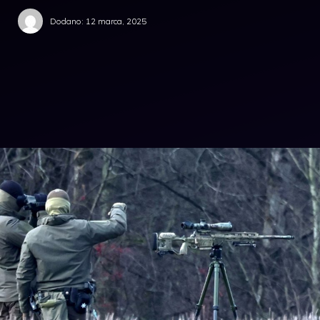
Dodano:
12 marca, 2025