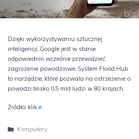
Dzięki wykorzystywaniu sztucznej
inteligencji, Google jest w stanie
odpowiednio wcześnie przewidzieć
zagrożenie powodziowe. System Flood Hub
to narzędzie, które pozwala na ostrzeżenie o
powodzi blisko 0,5 mld ludzi w 80 krajach.
Źródło:
klik
Kategorie
Komputery