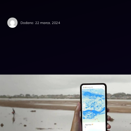
Dodano:
22 marca, 2024