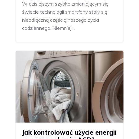
W dzisiejszym szybko zmieniającym się
świecie technologii smartfony stały się
nieodłączną częścią naszego życia
codziennego. Niemniej…
Jak kontrolować użycie energii