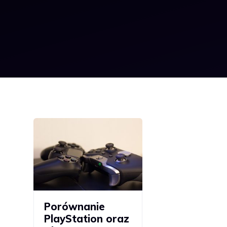
Porównanie
PlayStation oraz