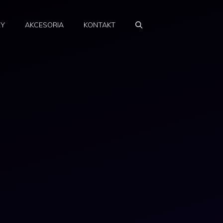
RY
AKCESORIA
KONTAKT