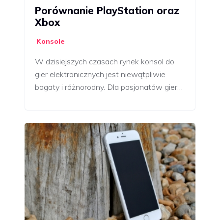
Porównanie PlayStation oraz
Xbox
Konsole
W dzisiejszych czasach rynek konsol do
gier elektronicznych jest niewątpliwie
bogaty i różnorodny. Dla pasjonatów gier…