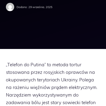
Dodano:
29 września, 2025
„Telefon do Putina” to metoda tortur
stosowana przez rosyjskich oprawców na
okupowanych terytoriach Ukrainy. Polega
na rażeniu więźniów prądem elektrycznym.
Narzędziem wykorzystywanym do
zadawania bólu jest stary sowiecki telefon