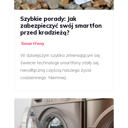
Szybkie porady: Jak
zabezpieczyć swój smartfon
przed kradzieżą?
Smartfony
W dzisiejszym szybko zmieniającym się
świecie technologii smartfony stały się
nieodłączną częścią naszego życia
codziennego. Niemniej…