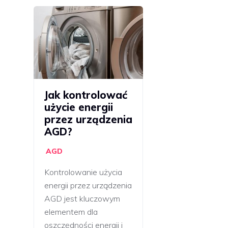
Jak kontrolować
użycie energii
przez urządzenia
AGD?
AGD
Kontrolowanie użycia
energii przez urządzenia
AGD jest kluczowym
elementem dla
oszczędności energii i