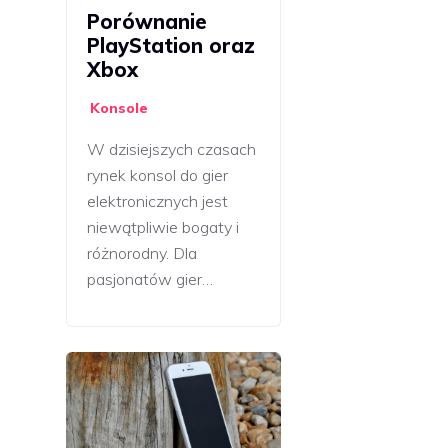
Porównanie
PlayStation oraz
Xbox
Konsole
W dzisiejszych czasach
rynek konsol do gier
elektronicznych jest
niewątpliwie bogaty i
różnorodny. Dla
pasjonatów gier…