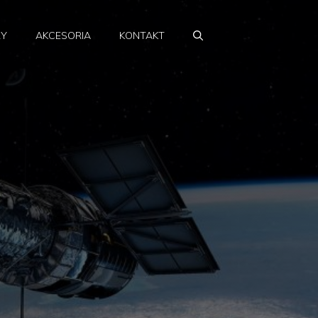
RY
AKCESORIA
KONTAKT