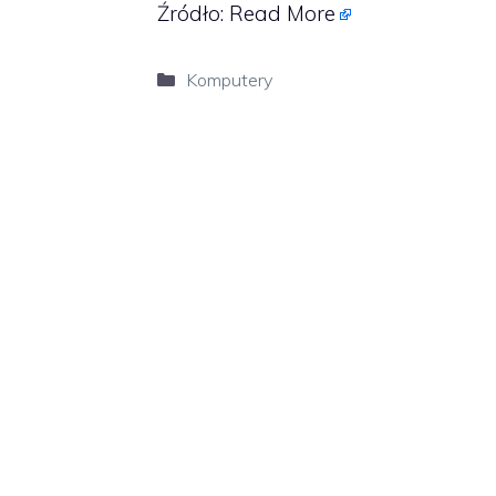
Źródło:
Read More
Kategorie
Komputery