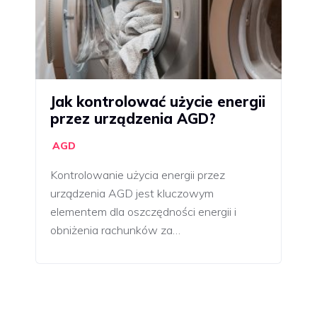
Jak kontrolować użycie energii
przez urządzenia AGD?
AGD
Kontrolowanie użycia energii przez
urządzenia AGD jest kluczowym
elementem dla oszczędności energii i
obniżenia rachunków za…