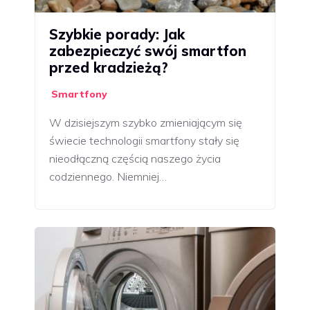
Szybkie porady: Jak
zabezpieczyć swój smartfon
przed kradzieżą?
Smartfony
W dzisiejszym szybko zmieniającym się
świecie technologii smartfony stały się
nieodłączną częścią naszego życia
codziennego. Niemniej…