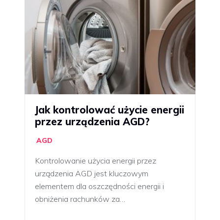
Jak kontrolować użycie energii
przez urządzenia AGD?
AGD
Kontrolowanie użycia energii przez
urządzenia AGD jest kluczowym
elementem dla oszczędności energii i
obniżenia rachunków za…