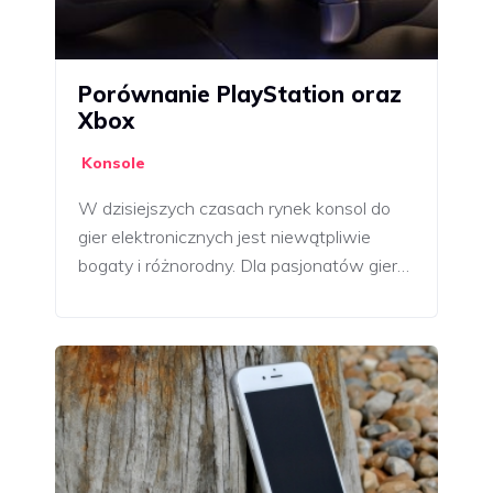
Porównanie PlayStation oraz
Xbox
Konsole
W dzisiejszych czasach rynek konsol do
gier elektronicznych jest niewątpliwie
bogaty i różnorodny. Dla pasjonatów gier…