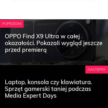
POPRZEDNI
OPPO Find X9 Ultra w całej
okazałości. Pokazali wygląd jeszcze
przed premierą
NASTĘPNY
Laptop, konsola czy klawiatura.
Sprzęt gamerski taniej podczas
Media Expert Days