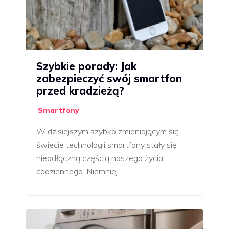
Szybkie porady: Jak
zabezpieczyć swój smartfon
przed kradzieżą?
Smartfony
W dzisiejszym szybko zmieniającym się
świecie technologii smartfony stały się
nieodłączną częścią naszego życia
codziennego. Niemniej…