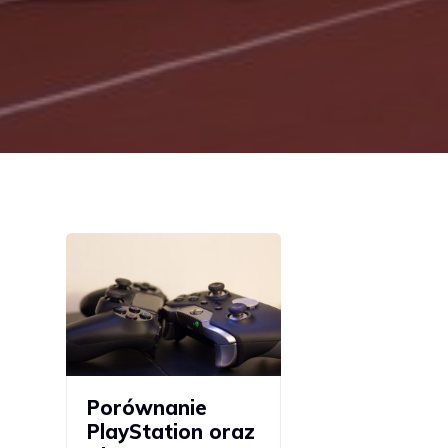
Porównanie
PlayStation oraz