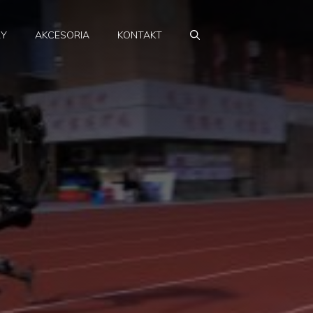
RY
AKCESORIA
KONTAKT