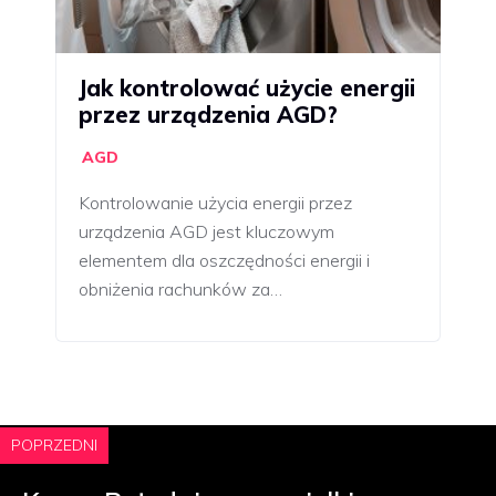
Jak kontrolować użycie energii
przez urządzenia AGD?
AGD
Kontrolowanie użycia energii przez
urządzenia AGD jest kluczowym
elementem dla oszczędności energii i
obniżenia rachunków za…
POPRZEDNI