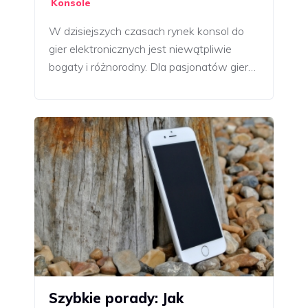
Konsole
W dzisiejszych czasach rynek konsol do
gier elektronicznych jest niewątpliwie
bogaty i różnorodny. Dla pasjonatów gier…
Szybkie porady: Jak