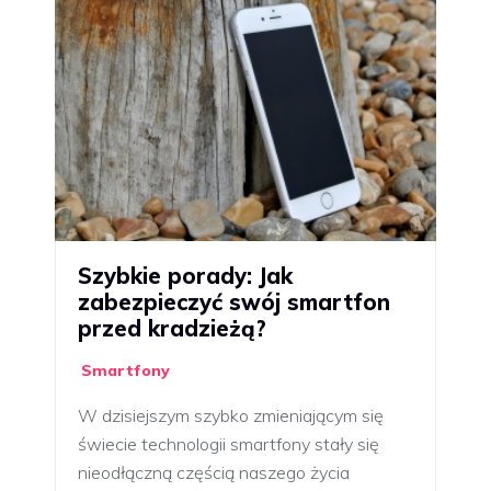
Szybkie porady: Jak
zabezpieczyć swój smartfon
przed kradzieżą?
Smartfony
W dzisiejszym szybko zmieniającym się
świecie technologii smartfony stały się
nieodłączną częścią naszego życia