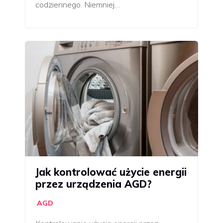
codziennego. Niemniej…
Jak kontrolować użycie energii
przez urządzenia AGD?
AGD