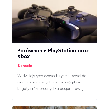
Porównanie PlayStation oraz
Xbox
Konsole
W dzisiejszych czasach rynek konsol do
gier elektronicznych jest niewątpliwie
bogaty i różnorodny. Dla pasjonatów gier…