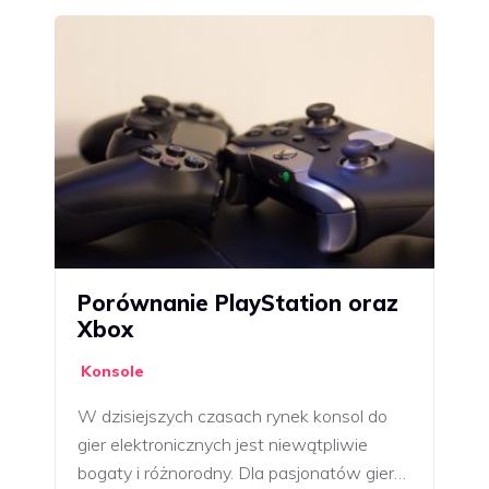
Porównanie PlayStation oraz
Xbox
Konsole
W dzisiejszych czasach rynek konsol do
gier elektronicznych jest niewątpliwie
bogaty i różnorodny. Dla pasjonatów gier…