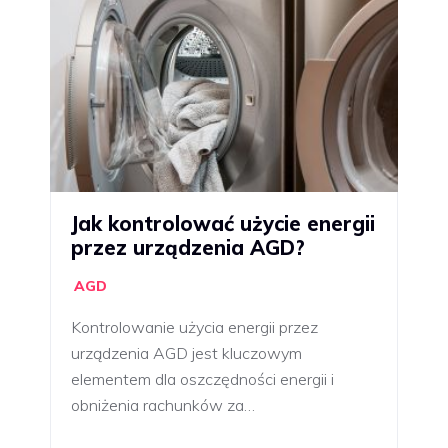
Jak kontrolować użycie energii
przez urządzenia AGD?
AGD
Kontrolowanie użycia energii przez
urządzenia AGD jest kluczowym
elementem dla oszczędności energii i
obniżenia rachunków za…