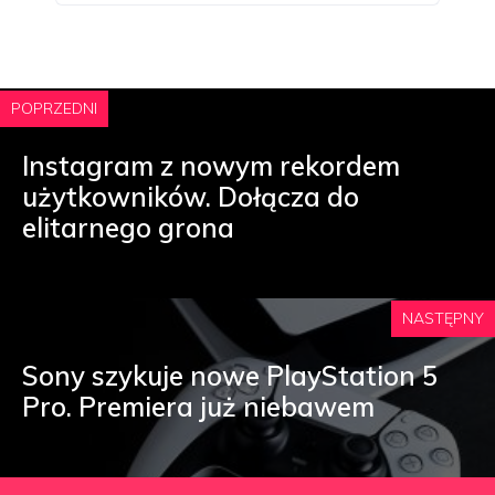
POPRZEDNI
Instagram z nowym rekordem
użytkowników. Dołącza do
elitarnego grona
NASTĘPNY
Sony szykuje nowe PlayStation 5
Pro. Premiera już niebawem