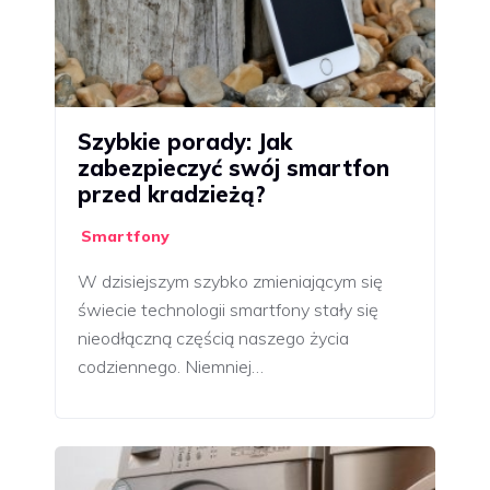
Szybkie porady: Jak
zabezpieczyć swój smartfon
przed kradzieżą?
Smartfony
W dzisiejszym szybko zmieniającym się
świecie technologii smartfony stały się
nieodłączną częścią naszego życia
codziennego. Niemniej…