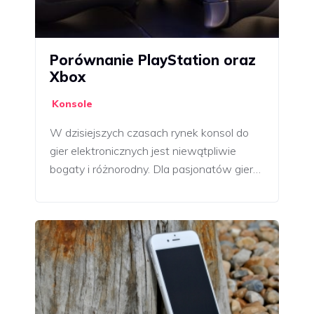
Porównanie PlayStation oraz
Xbox
Konsole
W dzisiejszych czasach rynek konsol do
gier elektronicznych jest niewątpliwie
bogaty i różnorodny. Dla pasjonatów gier…