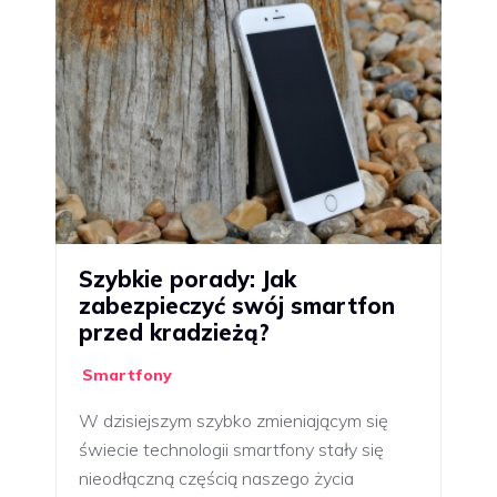
Szybkie porady: Jak
zabezpieczyć swój smartfon
przed kradzieżą?
Smartfony
W dzisiejszym szybko zmieniającym się
świecie technologii smartfony stały się
nieodłączną częścią naszego życia