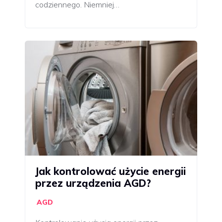
codziennego. Niemniej…
Jak kontrolować użycie energii
przez urządzenia AGD?
AGD