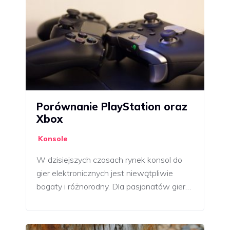
Porównanie PlayStation oraz
Xbox
Konsole
W dzisiejszych czasach rynek konsol do
gier elektronicznych jest niewątpliwie
bogaty i różnorodny. Dla pasjonatów gier…