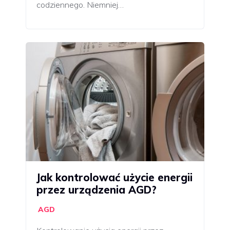
codziennego. Niemniej…
Jak kontrolować użycie energii
przez urządzenia AGD?
AGD