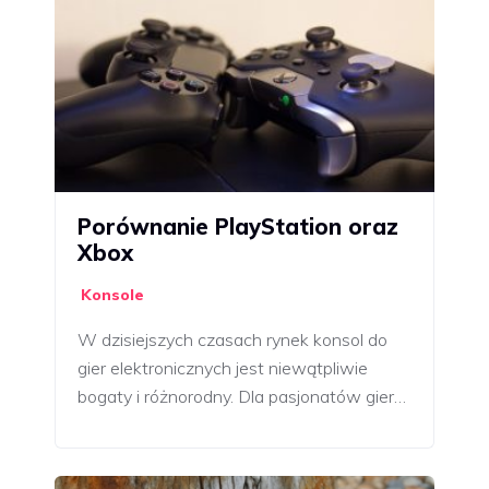
Porównanie PlayStation oraz
Xbox
Konsole
W dzisiejszych czasach rynek konsol do
gier elektronicznych jest niewątpliwie
bogaty i różnorodny. Dla pasjonatów gier…