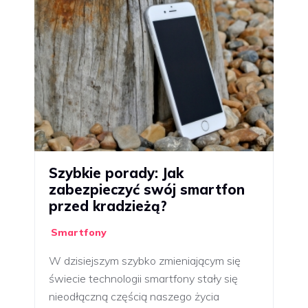
Szybkie porady: Jak
zabezpieczyć swój smartfon
przed kradzieżą?
Smartfony
W dzisiejszym szybko zmieniającym się
świecie technologii smartfony stały się
nieodłączną częścią naszego życia