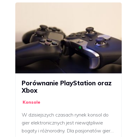
Porównanie PlayStation oraz
Xbox
Konsole
W dzisiejszych czasach rynek konsol do
gier elektronicznych jest niewątpliwie
bogaty i różnorodny. Dla pasjonatów gier…