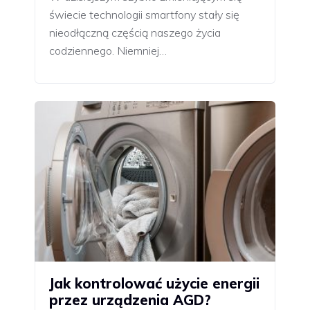
świecie technologii smartfony stały się
nieodłączną częścią naszego życia
codziennego. Niemniej…
Jak kontrolować użycie energii
przez urządzenia AGD?