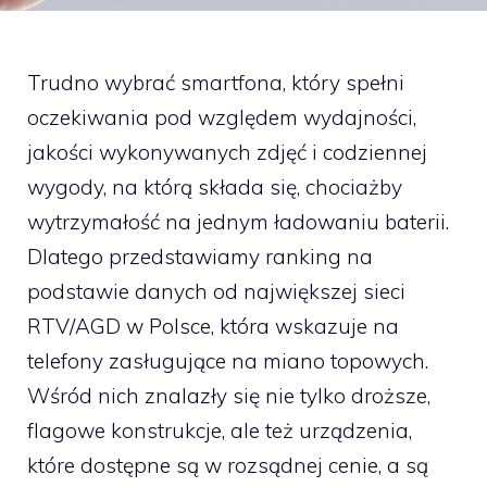
Trudno wybrać smartfona, który spełni
oczekiwania pod względem wydajności,
jakości wykonywanych zdjęć i codziennej
wygody, na którą składa się, chociażby
wytrzymałość na jednym ładowaniu baterii.
Dlatego przedstawiamy ranking na
podstawie danych od największej sieci
RTV/AGD w Polsce, która wskazuje na
telefony zasługujące na miano topowych.
Wśród nich znalazły się nie tylko droższe,
flagowe konstrukcje, ale też urządzenia,
które dostępne są w rozsądnej cenie, a są