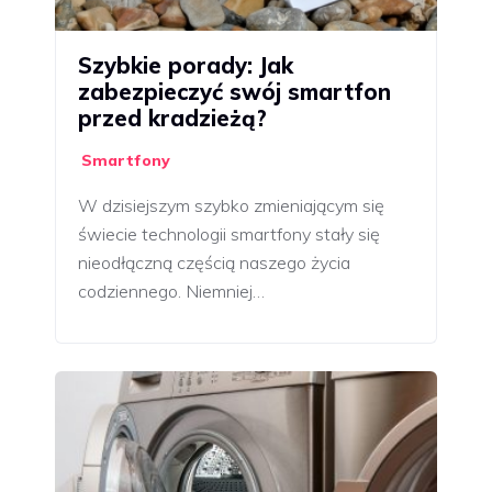
Szybkie porady: Jak
zabezpieczyć swój smartfon
przed kradzieżą?
Smartfony
W dzisiejszym szybko zmieniającym się
świecie technologii smartfony stały się
nieodłączną częścią naszego życia
codziennego. Niemniej…