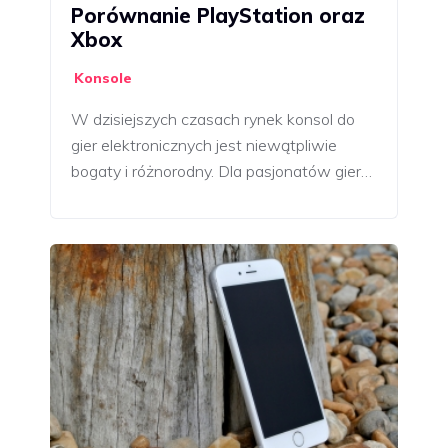
Porównanie PlayStation oraz
Xbox
Konsole
W dzisiejszych czasach rynek konsol do
gier elektronicznych jest niewątpliwie
bogaty i różnorodny. Dla pasjonatów gier…