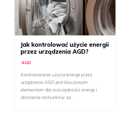
Jak kontrolować użycie energii
przez urządzenia AGD?
AGD
Kontrolowanie użycia energii przez
urządzenia AGD jest kluczowym
elementem dla oszczędności energii i
obniżenia rachunków za…