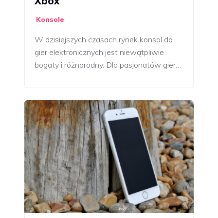
Xbox
Konsole
W dzisiejszych czasach rynek konsol do
gier elektronicznych jest niewątpliwie
bogaty i różnorodny. Dla pasjonatów gier…