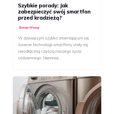
Szybkie porady: Jak
zabezpieczyć swój smartfon
przed kradzieżą?
Smartfony
W dzisiejszym szybko zmieniającym się
świecie technologii smartfony stały się
nieodłączną częścią naszego życia
codziennego. Niemniej…