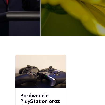
Porównanie
PlayStation oraz