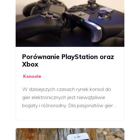
Porównanie PlayStation oraz
Xbox
Konsole
W dzisiejszych czasach rynek konsol do
gier elektronicznych jest niewątpliwie
bogaty i różnorodny. Dla pasjonatów gier…