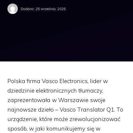
Dodano:
25 września, 2025
Polska firma Vasco Electronics, lider w
dziedzinie elektronicznych tłumaczy,
zaprezentowała w Warszawie swoje
najnowsze dzieło – Vasco Translator Q1. To
urządzenie, które może zrewolucjonizować
sposób, w jaki komunikujemy się w