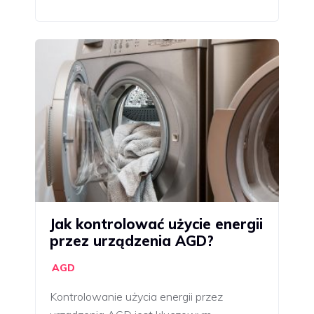
Jak kontrolować użycie energii
przez urządzenia AGD?
AGD
Kontrolowanie użycia energii przez