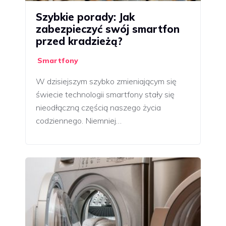
Szybkie porady: Jak
zabezpieczyć swój smartfon
przed kradzieżą?
Smartfony
W dzisiejszym szybko zmieniającym się
świecie technologii smartfony stały się
nieodłączną częścią naszego życia
codziennego. Niemniej…