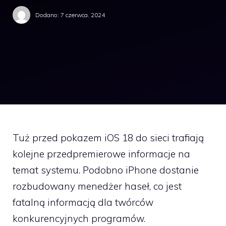
Dodano:
7 czerwca, 2024
Tuż przed pokazem iOS 18 do sieci trafiają
kolejne przedpremierowe informacje na
temat systemu. Podobno iPhone dostanie
rozbudowany menedżer haseł, co jest
fatalną informacją dla twórców
konkurencyjnych programów.