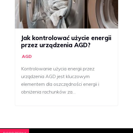
Jak kontrolować użycie energii
przez urządzenia AGD?
AGD
Kontrolowanie użycia energii przez
urządzenia AGD jest kluczowym
elementem dla oszczędności energii i
obniżenia rachunków za…