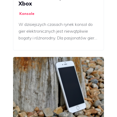
Xbox
Konsole
W dzisiejszych czasach rynek konsol do
gier elektronicznych jest niewątpliwie
bogaty i różnorodny. Dla pasjonatów gier…