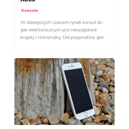
Konsole
W dzisiejszych czasach rynek konsol do
gier elektronicznych jest niewątpliwie
bogaty i różnorodny. Dla pasjonatów gier…