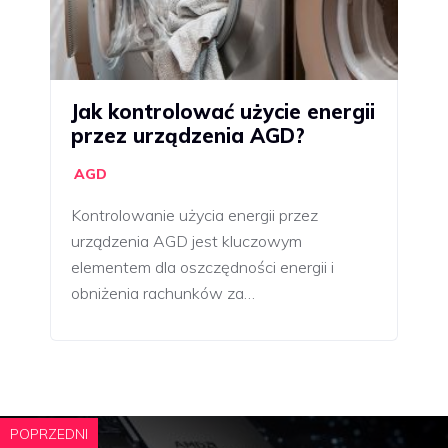
Jak kontrolować użycie energii
przez urządzenia AGD?
AGD
Kontrolowanie użycia energii przez
urządzenia AGD jest kluczowym
elementem dla oszczędności energii i
obniżenia rachunków za…
POPRZEDNI