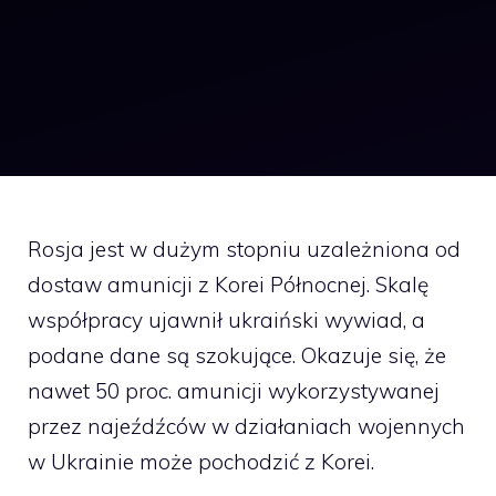
Rosja jest w dużym stopniu uzależniona od
dostaw amunicji z Korei Północnej. Skalę
współpracy ujawnił ukraiński wywiad, a
podane dane są szokujące. Okazuje się, że
nawet 50 proc. amunicji wykorzystywanej
przez najeźdźców w działaniach wojennych
w Ukrainie może pochodzić z Korei.