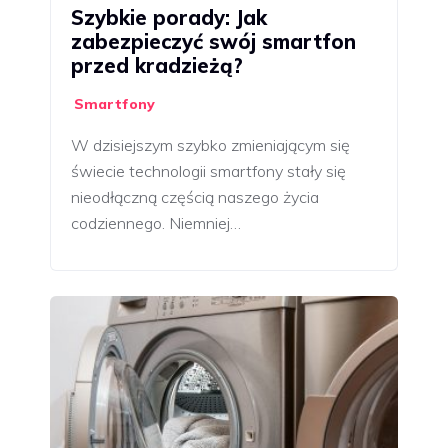
Szybkie porady: Jak
zabezpieczyć swój smartfon
przed kradzieżą?
Smartfony
W dzisiejszym szybko zmieniającym się
świecie technologii smartfony stały się
nieodłączną częścią naszego życia
codziennego. Niemniej…