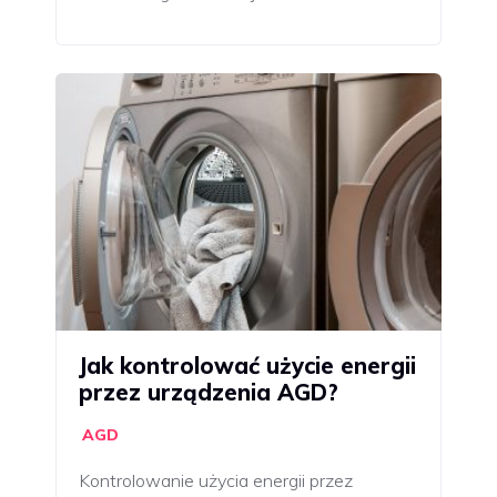
Jak kontrolować użycie energii
przez urządzenia AGD?
AGD
Kontrolowanie użycia energii przez