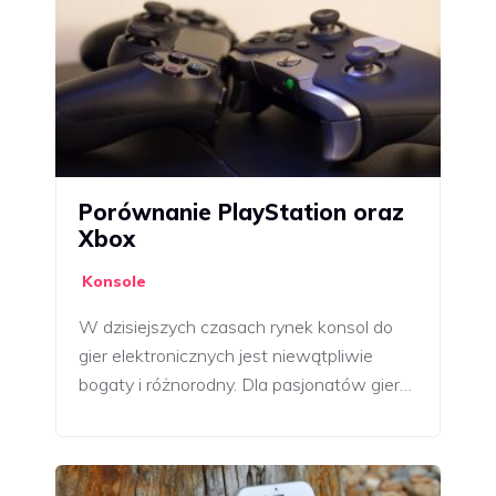
Porównanie PlayStation oraz
Xbox
Konsole
W dzisiejszych czasach rynek konsol do
gier elektronicznych jest niewątpliwie
bogaty i różnorodny. Dla pasjonatów gier…