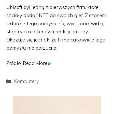
Ubisoft był jedną z pierwszych firm, które
chciały dodać NFT do swoich gier. Z czasem
jednak z tego pomysłu się wycofano, widząc
stan rynku tokenów i reakcje graczy.
Okazuje się jednak, że firma całkowicie tego
pomysłu nie porzuciła.
Źródło:
Read More
Kategorie
Komputery