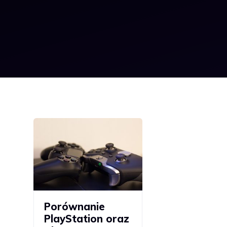
Porównanie
PlayStation oraz