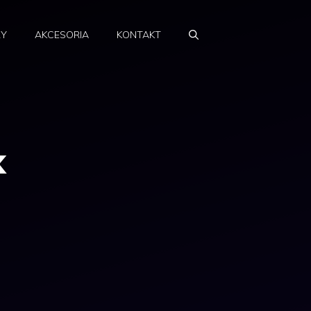
RY
AKCESORIA
KONTAKT
k