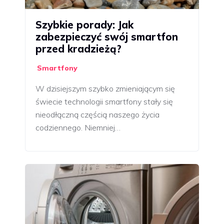
Szybkie porady: Jak
zabezpieczyć swój smartfon
przed kradzieżą?
Smartfony
W dzisiejszym szybko zmieniającym się
świecie technologii smartfony stały się
nieodłączną częścią naszego życia
codziennego. Niemniej…