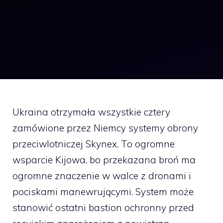
Ukraina otrzymała wszystkie cztery
zamówione przez Niemcy systemy obrony
przeciwlotniczej Skynex. To ogromne
wsparcie Kijowa, bo przekazana broń ma
ogromne znaczenie w walce z dronami i
pociskami manewrującymi. System może
stanowić ostatni bastion ochronny przed