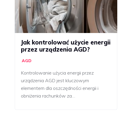
Jak kontrolować użycie energii
przez urządzenia AGD?
AGD
Kontrolowanie użycia energii przez
urządzenia AGD jest kluczowym
elementem dla oszczędności energii i
obniżenia rachunków za…