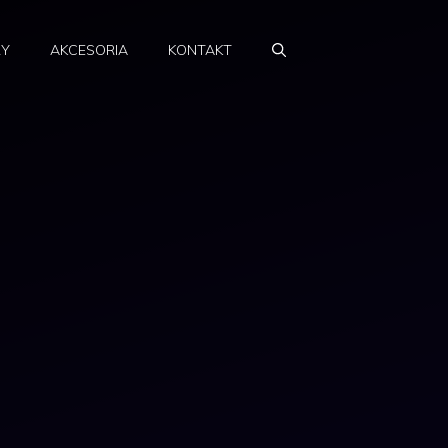
RY
AKCESORIA
KONTAKT