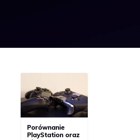
Porównanie
PlayStation oraz