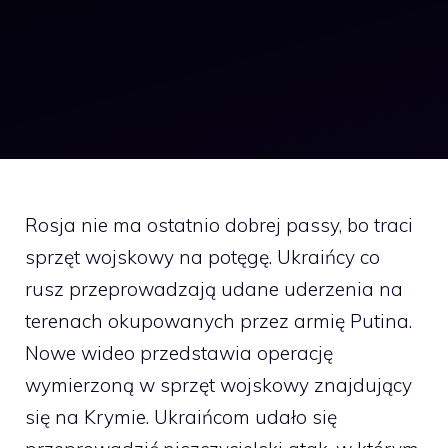
Rosja nie ma ostatnio dobrej passy, bo traci
sprzęt wojskowy na potęgę. Ukraińcy co
rusz przeprowadzają udane uderzenia na
terenach okupowanych przez armię Putina.
Nowe wideo przedstawia operację
wymierzoną w sprzęt wojskowy znajdujący
się na Krymie. Ukraińcom udało się