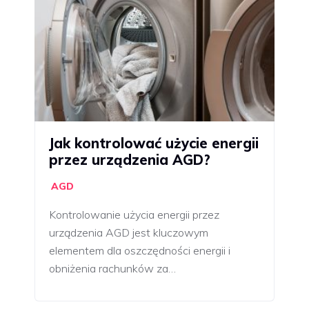
Jak kontrolować użycie energii
przez urządzenia AGD?
AGD
Kontrolowanie użycia energii przez
urządzenia AGD jest kluczowym
elementem dla oszczędności energii i
obniżenia rachunków za…