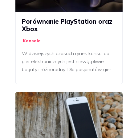
Porównanie PlayStation oraz
Xbox
Konsole
W dzisiejszych czasach rynek konsol do
gier elektronicznych jest niewątpliwie
bogaty i różnorodny. Dla pasjonatów gier…