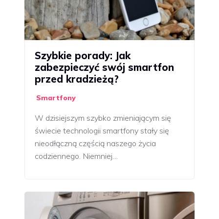
Szybkie porady: Jak
zabezpieczyć swój smartfon
przed kradzieżą?
Smartfony
W dzisiejszym szybko zmieniającym się
świecie technologii smartfony stały się
nieodłączną częścią naszego życia
codziennego. Niemniej…