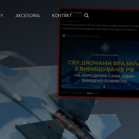
RY
AKCESORIA
KONTAKT