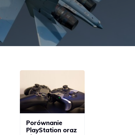
Porównanie
PlayStation oraz