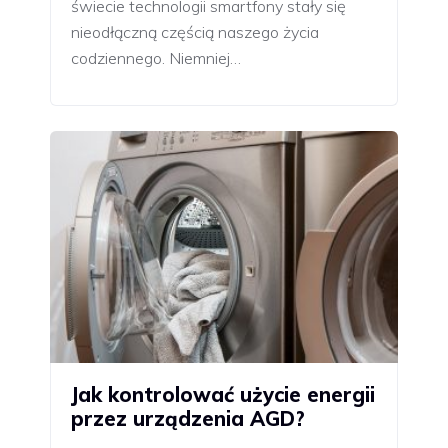
świecie technologii smartfony stały się
nieodłączną częścią naszego życia
codziennego. Niemniej…
Jak kontrolować użycie energii
przez urządzenia AGD?