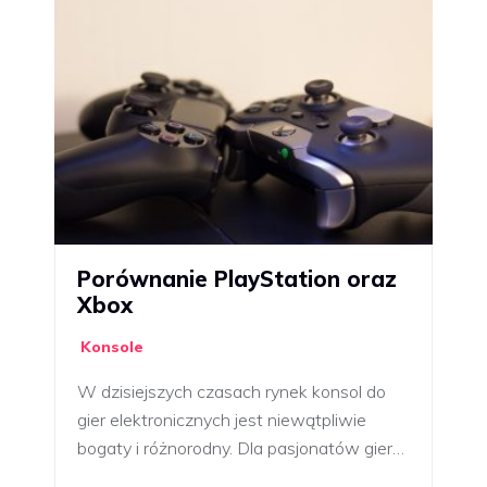
Porównanie PlayStation oraz
Xbox
Konsole
W dzisiejszych czasach rynek konsol do
gier elektronicznych jest niewątpliwie
bogaty i różnorodny. Dla pasjonatów gier…