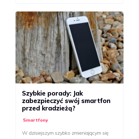
Szybkie porady: Jak
zabezpieczyć swój smartfon
przed kradzieżą?
Smartfony
W dzisiejszym szybko zmieniającym się