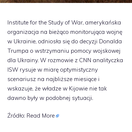
Institute for the Study of War, amerykańska
organizacja na bieżąco monitorująca wojnę
w Ukrainie, odniosła się do decyzji Donalda
Trumpa o wstrzymaniu pomocy wojskowej
dla Ukrainy. W rozmowie z CNN analityczka
ISW rysuje w miarę optymistyczny
scenariusz na najbliższe miesiące i
wskazuje, że władze w Kijowie nie tak
dawno były w podobnej sytuacji.
Źródło:
Read More