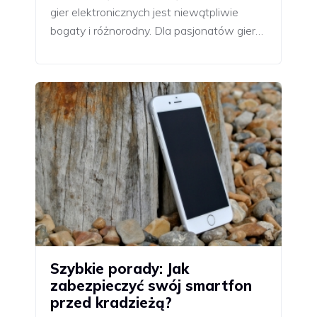
gier elektronicznych jest niewątpliwie
bogaty i różnorodny. Dla pasjonatów gier…
Szybkie porady: Jak
zabezpieczyć swój smartfon
przed kradzieżą?