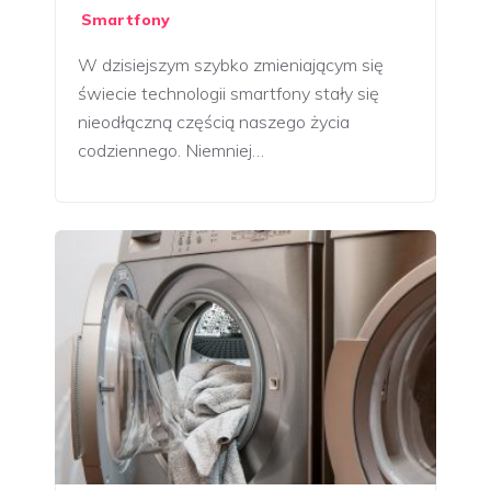
Smartfony
W dzisiejszym szybko zmieniającym się
świecie technologii smartfony stały się
nieodłączną częścią naszego życia
codziennego. Niemniej…