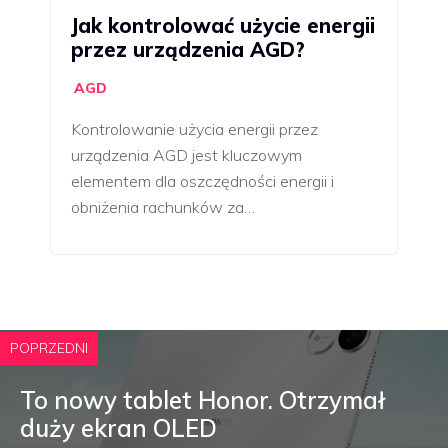
Jak kontrolować użycie energii
przez urządzenia AGD?
AGD
Kontrolowanie użycia energii przez
urządzenia AGD jest kluczowym
elementem dla oszczędności energii i
obniżenia rachunków za…
POPRZEDNI
To nowy tablet Honor. Otrzymał
duży ekran OLED