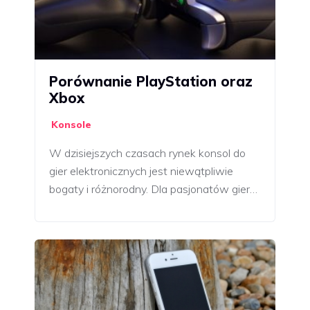
Porównanie PlayStation oraz
Xbox
Konsole
W dzisiejszych czasach rynek konsol do
gier elektronicznych jest niewątpliwie
bogaty i różnorodny. Dla pasjonatów gier…