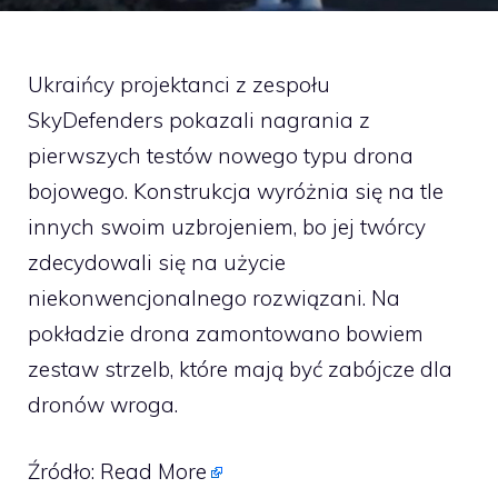
Ukraińcy projektanci z zespołu
SkyDefenders pokazali nagrania z
pierwszych testów nowego typu drona
bojowego. Konstrukcja wyróżnia się na tle
innych swoim uzbrojeniem, bo jej twórcy
zdecydowali się na użycie
niekonwencjonalnego rozwiązani. Na
pokładzie drona zamontowano bowiem
zestaw strzelb, które mają być zabójcze dla
dronów wroga.
Źródło:
Read More