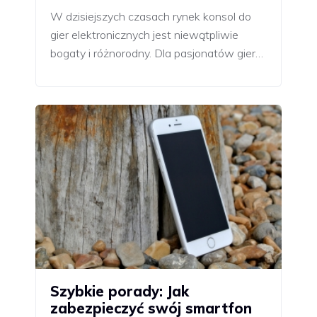
W dzisiejszych czasach rynek konsol do
gier elektronicznych jest niewątpliwie
bogaty i różnorodny. Dla pasjonatów gier…
Szybkie porady: Jak
zabezpieczyć swój smartfon