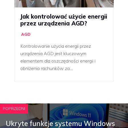
Jak kontrolować użycie energii
przez urządzenia AGD?
AGD
Kontrolowanie użycia energii przez
urządzenia AGD jest kluczowym
elementem dla oszczędności energii i
obniżenia rachunków za…
POPRZEDNI
Ukryte funkcje systemu Windows