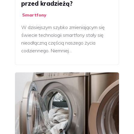
przed kradzieżą?
Smartfony
W dzisiejszym szybko zmieniającym się
świecie technologii smartfony stały się
nieodłączną częścią naszego życia
codziennego. Niemniej…