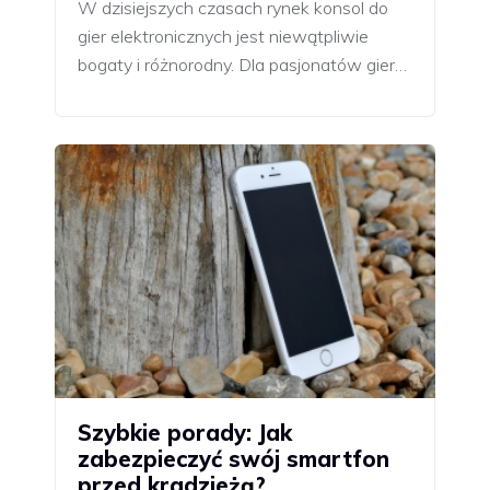
W dzisiejszych czasach rynek konsol do
gier elektronicznych jest niewątpliwie
bogaty i różnorodny. Dla pasjonatów gier…
Szybkie porady: Jak
zabezpieczyć swój smartfon
przed kradzieżą?