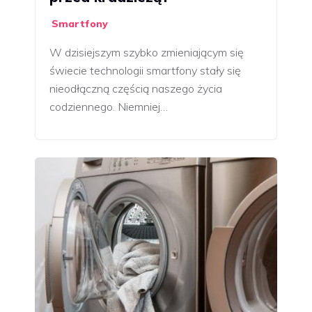
Smartfony
W dzisiejszym szybko zmieniającym się
świecie technologii smartfony stały się
nieodłączną częścią naszego życia
codziennego. Niemniej…