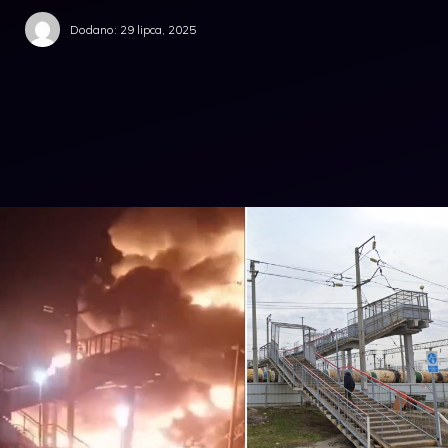
Dodano:
29 lipca, 2025