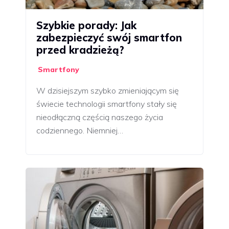
Szybkie porady: Jak
zabezpieczyć swój smartfon
przed kradzieżą?
Smartfony
W dzisiejszym szybko zmieniającym się
świecie technologii smartfony stały się
nieodłączną częścią naszego życia
codziennego. Niemniej…