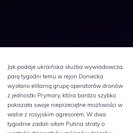
Jak podaje ukraińska służba wywiadowcza,
parę tygodni temu w rejon Doniecka
wysłano elitarną grupę operatorów dronów
z jednostki Prymary, która bardzo szybko
pokazała swoje nieprzeciętne możliwości w
walce z rosyjskim agresorem. W dwa
tygodnie zadali siłom Putina straty o