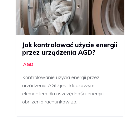
Jak kontrolować użycie energii
przez urządzenia AGD?
AGD
Kontrolowanie użycia energii przez
urządzenia AGD jest kluczowym
elementem dla oszczędności energii i
obniżenia rachunków za…