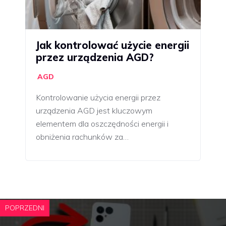
Jak kontrolować użycie energii
przez urządzenia AGD?
AGD
Kontrolowanie użycia energii przez
urządzenia AGD jest kluczowym
elementem dla oszczędności energii i
obniżenia rachunków za…
POPRZEDNI