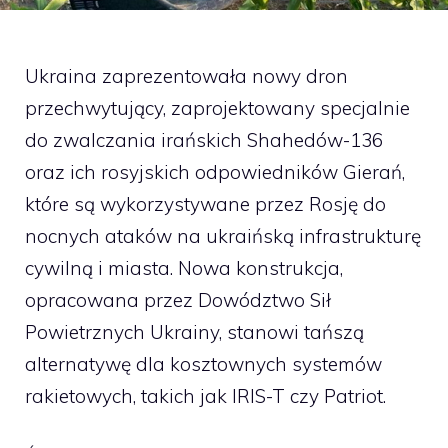
Ukraina zaprezentowała nowy dron
przechwytujący, zaprojektowany specjalnie
do zwalczania irańskich Shahedów-136
oraz ich rosyjskich odpowiedników Gierań,
które są wykorzystywane przez Rosję do
nocnych ataków na ukraińską infrastrukturę
cywilną i miasta. Nowa konstrukcja,
opracowana przez Dowództwo Sił
Powietrznych Ukrainy, stanowi tańszą
alternatywę dla kosztownych systemów
rakietowych, takich jak IRIS-T czy Patriot.