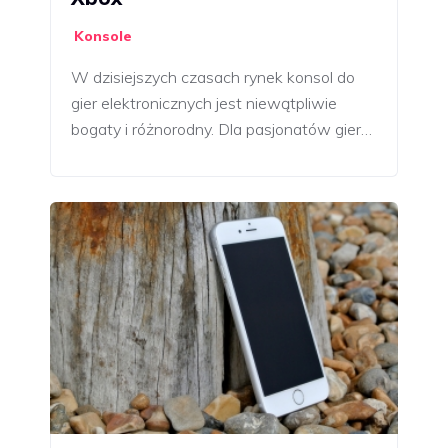
Konsole
W dzisiejszych czasach rynek konsol do
gier elektronicznych jest niewątpliwie
bogaty i różnorodny. Dla pasjonatów gier…