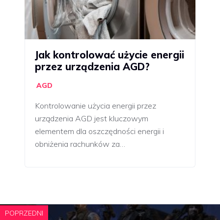
Jak kontrolować użycie energii
przez urządzenia AGD?
AGD
Kontrolowanie użycia energii przez
urządzenia AGD jest kluczowym
elementem dla oszczędności energii i
obniżenia rachunków za…
POPRZEDNI