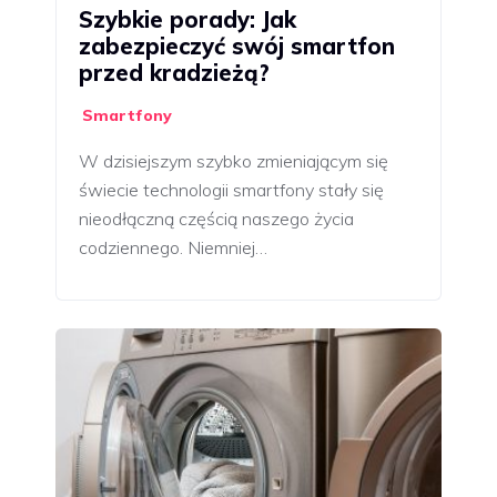
Szybkie porady: Jak
zabezpieczyć swój smartfon
przed kradzieżą?
Smartfony
W dzisiejszym szybko zmieniającym się
świecie technologii smartfony stały się
nieodłączną częścią naszego życia
codziennego. Niemniej…