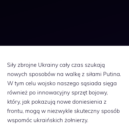
Siły zbrojne Ukrainy cały czas szukają
nowych sposobów na walkę z siłami Putina.
W tym celu wojsko naszego sąsiada sięga
również po innowacyjny sprzęt bojowy,
który, jak pokazują nowe doniesienia z
frontu, mogą w niezwykle skuteczny sposób
wspomóc ukraińskich żołnierzy.