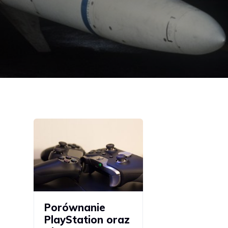
Porównanie
PlayStation oraz