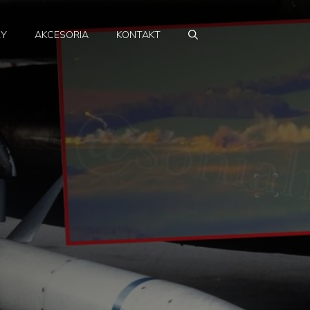
RY
AKCESORIA
KONTAKT