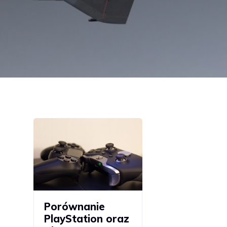
Porównanie
PlayStation oraz