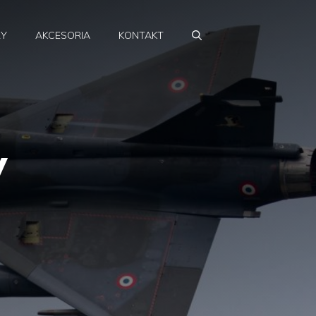
RY
AKCESORIA
KONTAKT
y