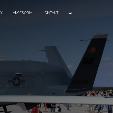
RY
AKCESORIA
KONTAKT