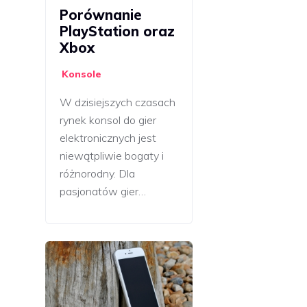
Porównanie
PlayStation oraz
Xbox
Konsole
W dzisiejszych czasach
rynek konsol do gier
elektronicznych jest
niewątpliwie bogaty i
różnorodny. Dla
pasjonatów gier…