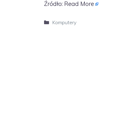
Źródło:
Read More
Kategorie
Komputery