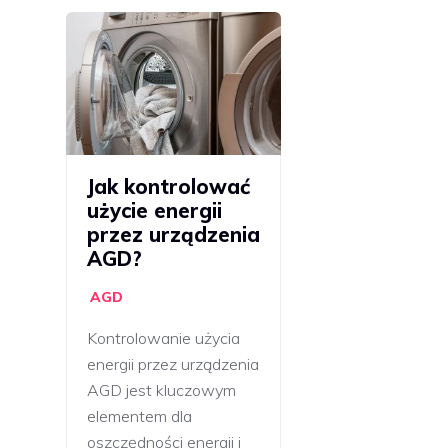
Jak kontrolować
użycie energii
przez urządzenia
AGD?
AGD
Kontrolowanie użycia
energii przez urządzenia
AGD jest kluczowym
elementem dla
oszczędności energii i