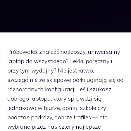
Próbowałeś znaleźć najlepszy, uniwersalny
laptop do wszystkiego? Lekki, poręczny i
przy tym wydajny? Nie jest łatwo,
szczególnie że sklepowe półki uginają się od
różnorodnych konfiguracji. Jeśli szukasz
dobrego laptopa, który sprawdzi się
jednakowo w biurze, domu, szkole czy
podczas podróży, dobrze trafiłeś — oto
wybrane przez nas cztery najlepsze