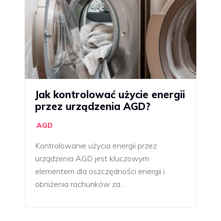
Jak kontrolować użycie energii
przez urządzenia AGD?
AGD
Kontrolowanie użycia energii przez
urządzenia AGD jest kluczowym
elementem dla oszczędności energii i
obniżenia rachunków za…