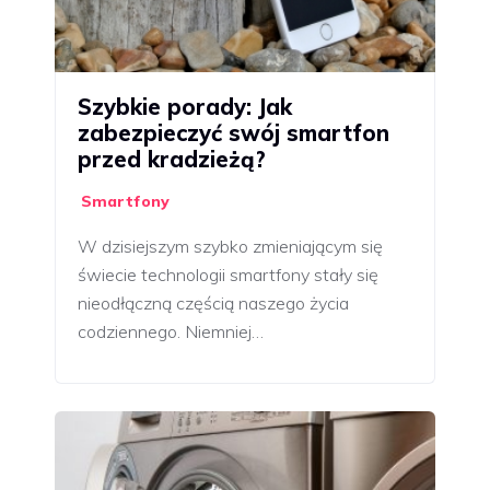
Szybkie porady: Jak
zabezpieczyć swój smartfon
przed kradzieżą?
Smartfony
W dzisiejszym szybko zmieniającym się
świecie technologii smartfony stały się
nieodłączną częścią naszego życia
codziennego. Niemniej…