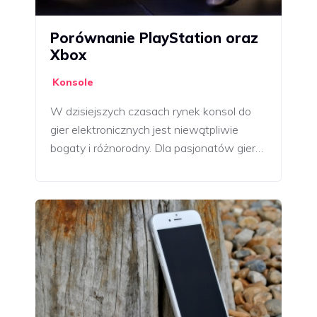
Porównanie PlayStation oraz
Xbox
Konsole
W dzisiejszych czasach rynek konsol do
gier elektronicznych jest niewątpliwie
bogaty i różnorodny. Dla pasjonatów gier…