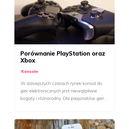
Porównanie PlayStation oraz
Xbox
Konsole
W dzisiejszych czasach rynek konsol do
gier elektronicznych jest niewątpliwie
bogaty i różnorodny. Dla pasjonatów gier…