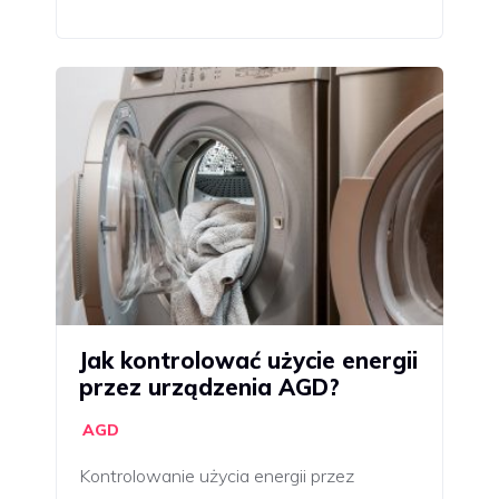
Jak kontrolować użycie energii
przez urządzenia AGD?
AGD
Kontrolowanie użycia energii przez