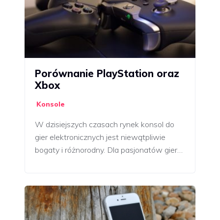
Porównanie PlayStation oraz
Xbox
Konsole
W dzisiejszych czasach rynek konsol do
gier elektronicznych jest niewątpliwie
bogaty i różnorodny. Dla pasjonatów gier…