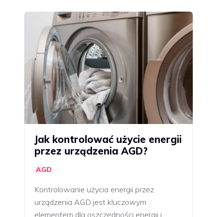
Jak kontrolować użycie energii
przez urządzenia AGD?
AGD
Kontrolowanie użycia energii przez
urządzenia AGD jest kluczowym
elementem dla oszczędności energii i