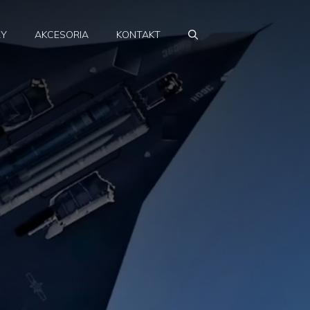
RY
AKCESORIA
KONTAKT