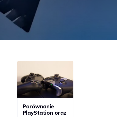
Porównanie
PlayStation oraz