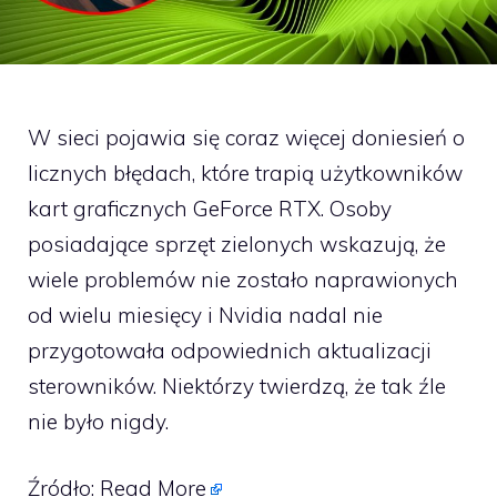
W sieci pojawia się coraz więcej doniesień o
licznych błędach, które trapią użytkowników
kart graficznych GeForce RTX. Osoby
posiadające sprzęt zielonych wskazują, że
wiele problemów nie zostało naprawionych
od wielu miesięcy i Nvidia nadal nie
przygotowała odpowiednich aktualizacji
sterowników. Niektórzy twierdzą, że tak źle
nie było nigdy.
Źródło:
Read More