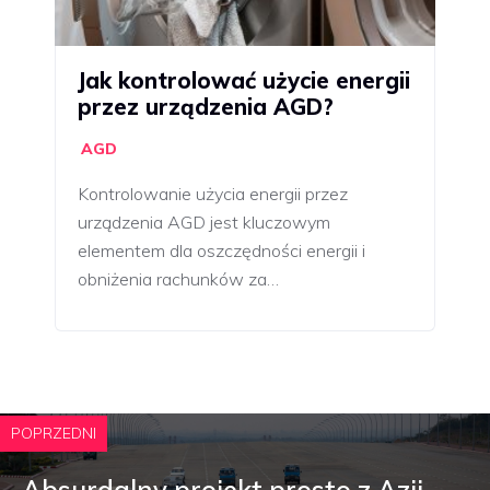
Jak kontrolować użycie energii
przez urządzenia AGD?
AGD
Kontrolowanie użycia energii przez
urządzenia AGD jest kluczowym
elementem dla oszczędności energii i
obniżenia rachunków za…
POPRZEDNI