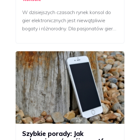
W dzisiejszych czasach rynek konsol do
gier elektronicznych jest niewątpliwie
bogaty i różnorodny. Dla pasjonatów gier…
Szybkie porady: Jak