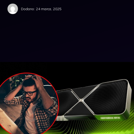
Dodano:
24 marca, 2025