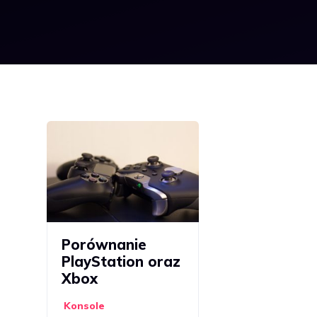
Porównanie
PlayStation oraz
Xbox
Konsole