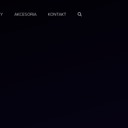
RY
AKCESORIA
KONTAKT