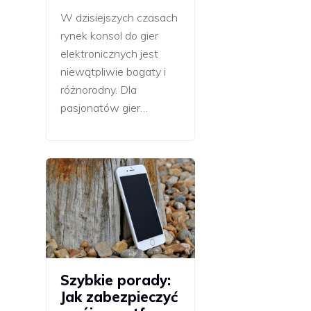
W dzisiejszych czasach
rynek konsol do gier
elektronicznych jest
niewątpliwie bogaty i
różnorodny. Dla
pasjonatów gier…
Szybkie porady:
Jak zabezpieczyć