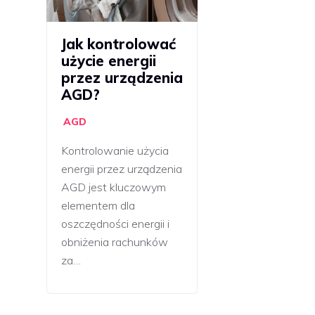
Jak kontrolować
użycie energii
przez urządzenia
AGD?
AGD
Kontrolowanie użycia
energii przez urządzenia
AGD jest kluczowym
elementem dla
oszczędności energii i
obniżenia rachunków
za…