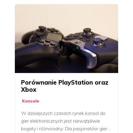
Porównanie PlayStation oraz
Xbox
Konsole
W dzisiejszych czasach rynek konsol do
gier elektronicznych jest niewątpliwie
bogaty i różnorodny. Dla pasjonatów gier…