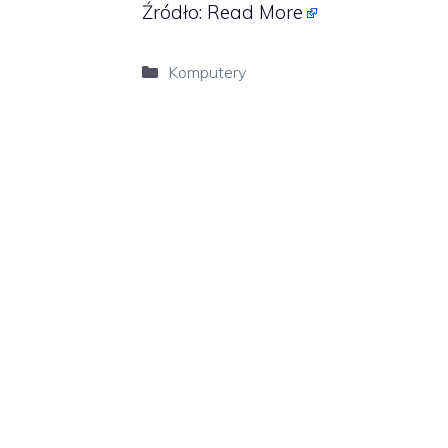
Źródło:
Read More
Kategorie
Komputery